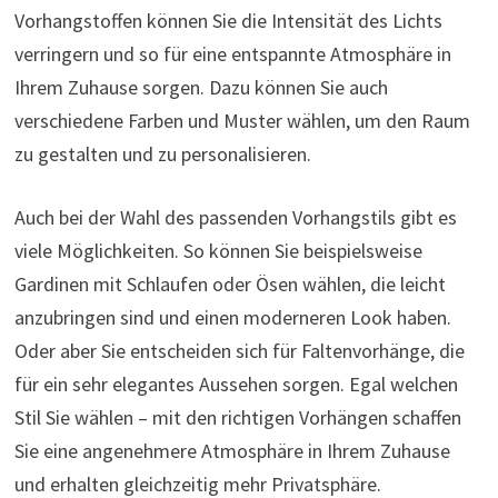
Vorhangstoffen können Sie die Intensität des Lichts
verringern und so für eine entspannte Atmosphäre in
Ihrem Zuhause sorgen. Dazu können Sie auch
verschiedene Farben und Muster wählen, um den Raum
zu gestalten und zu personalisieren.
Auch bei der Wahl des passenden Vorhangstils gibt es
viele Möglichkeiten. So können Sie beispielsweise
Gardinen mit Schlaufen oder Ösen wählen, die leicht
anzubringen sind und einen moderneren Look haben.
Oder aber Sie entscheiden sich für Faltenvorhänge, die
für ein sehr elegantes Aussehen sorgen. Egal welchen
Stil Sie wählen – mit den richtigen Vorhängen schaffen
Sie eine angenehmere Atmosphäre in Ihrem Zuhause
und erhalten gleichzeitig mehr Privatsphäre.