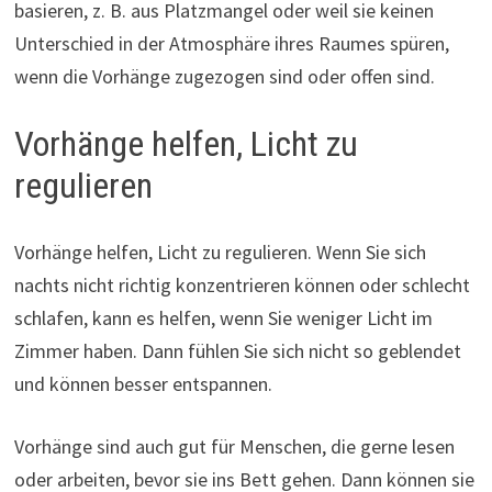
basieren, z. B. aus Platzmangel oder weil sie keinen
Unterschied in der Atmosphäre ihres Raumes spüren,
wenn die Vorhänge zugezogen sind oder offen sind.
Vorhänge helfen, Licht zu
regulieren
Vorhänge helfen, Licht zu regulieren. Wenn Sie sich
nachts nicht richtig konzentrieren können oder schlecht
schlafen, kann es helfen, wenn Sie weniger Licht im
Zimmer haben. Dann fühlen Sie sich nicht so geblendet
und können besser entspannen.
Vorhänge sind auch gut für Menschen, die gerne lesen
oder arbeiten, bevor sie ins Bett gehen. Dann können sie