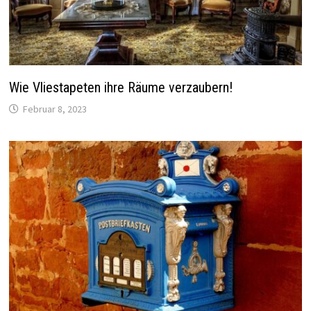
Wie Vliestapeten ihre Räume verzaubern!
Februar 8, 2023