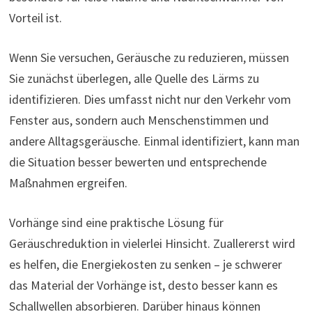
Vorteil ist.
Wenn Sie versuchen, Geräusche zu reduzieren, müssen
Sie zunächst überlegen, alle Quelle des Lärms zu
identifizieren. Dies umfasst nicht nur den Verkehr vom
Fenster aus, sondern auch Menschenstimmen und
andere Alltagsgeräusche. Einmal identifiziert, kann man
die Situation besser bewerten und entsprechende
Maßnahmen ergreifen.
Vorhänge sind eine praktische Lösung für
Geräuschreduktion in vielerlei Hinsicht. Zuallererst wird
es helfen, die Energiekosten zu senken – je schwerer
das Material der Vorhänge ist, desto besser kann es
Schallwellen absorbieren. Darüber hinaus können