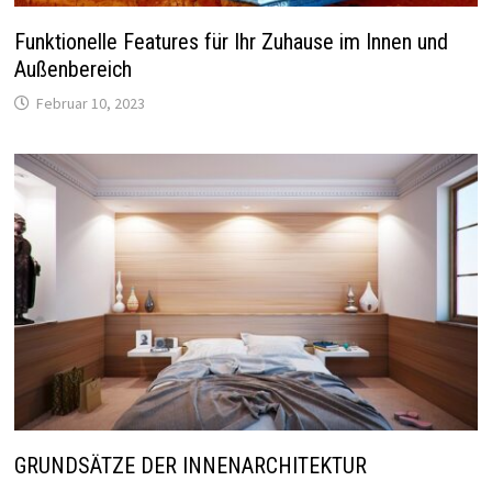
Funktionelle Features für Ihr Zuhause im Innen und
Außenbereich
Februar 10, 2023
GRUNDSÄTZE DER INNENARCHITEKTUR