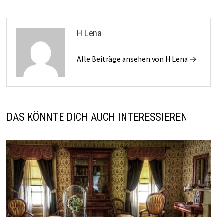
H Lena
Alle Beiträge ansehen von H Lena →
DAS KÖNNTE DICH AUCH INTERESSIEREN