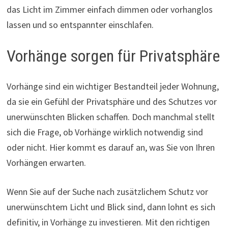
das Licht im Zimmer einfach dimmen oder vorhanglos
lassen und so entspannter einschlafen.
Vorhänge sorgen für Privatsphäre
Vorhänge sind ein wichtiger Bestandteil jeder Wohnung,
da sie ein Gefühl der Privatsphäre und des Schutzes vor
unerwünschten Blicken schaffen. Doch manchmal stellt
sich die Frage, ob Vorhänge wirklich notwendig sind
oder nicht. Hier kommt es darauf an, was Sie von Ihren
Vorhängen erwarten.
Wenn Sie auf der Suche nach zusätzlichem Schutz vor
unerwünschtem Licht und Blick sind, dann lohnt es sich
definitiv, in Vorhänge zu investieren. Mit den richtigen