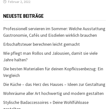
Februar 2, 2022
NEUESTE BEITRÄGE
Professionell servieren im Sommer: Welche Ausstattung
Gastronomie, Cafés und Eisdielen wirklich brauchen
Erbschaftsteuer berechnen leicht gemacht
Wie pflegt man Rollos und Jalousien, damit sie viele
Jahre halten?
Die besten Materialien für deinen Kopfkissenbezug: Ein
Vergleich
Die Küche – das Herz des Hauses – Ideen zur Gestaltung
Wohnräume aller Art hochwertig und modern gestalten
Stylische Badaccessoires » Deine Wohlfühloase
gestalten