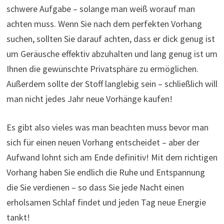
schwere Aufgabe – solange man weiß worauf man
achten muss. Wenn Sie nach dem perfekten Vorhang
suchen, sollten Sie darauf achten, dass er dick genug ist
um Geräusche effektiv abzuhalten und lang genug ist um
Ihnen die gewünschte Privatsphäre zu ermöglichen.
Außerdem sollte der Stoff langlebig sein – schließlich will
man nicht jedes Jahr neue Vorhänge kaufen!
Es gibt also vieles was man beachten muss bevor man
sich für einen neuen Vorhang entscheidet – aber der
Aufwand lohnt sich am Ende definitiv! Mit dem richtigen
Vorhang haben Sie endlich die Ruhe und Entspannung
die Sie verdienen – so dass Sie jede Nacht einen
erholsamen Schlaf findet und jeden Tag neue Energie
tankt!