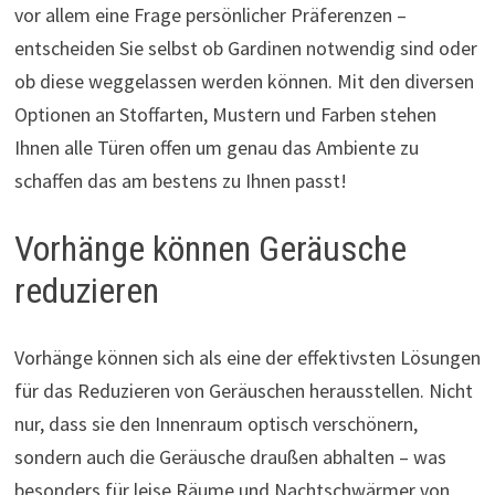
vor allem eine Frage persönlicher Präferenzen –
entscheiden Sie selbst ob Gardinen notwendig sind oder
ob diese weggelassen werden können. Mit den diversen
Optionen an Stoffarten, Mustern und Farben stehen
Ihnen alle Türen offen um genau das Ambiente zu
schaffen das am bestens zu Ihnen passt!
Vorhänge können Geräusche
reduzieren
Vorhänge können sich als eine der effektivsten Lösungen
für das Reduzieren von Geräuschen herausstellen. Nicht
nur, dass sie den Innenraum optisch verschönern,
sondern auch die Geräusche draußen abhalten – was
besonders für leise Räume und Nachtschwärmer von