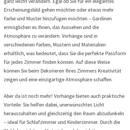
ganz leicht verändern. Egal ob Sie für ein elegantes
Erscheinungsbild gehen möchten oder etwas mehr
Farbe und Muster hinzufügen möchten – Gardinen
ermöglichen es Ihnen, das Aussehen und die
Atmosphäre zu verändern. Vorhänge sind in
verschiedenen Farben, Mustern und Materialien
erhältlich, was bedeutet, dass Sie die perfekte Passform
für jedes Zimmer finden können. Auf diese Weise
können Sie beim Dekorieren Ihres Zimmers Kreativität
zeigen und eine einzigartige Atmosphäre schaffen.
Aber da ist noch mehr! Vorhänge bieten auch praktische
Vorteile: Sie helfen dabei, unerwünschtes Licht
herauszuhalten und gleichzeitig den Raum abzudunkeln
– ideal für Schlafzimmer und Kinderzimmer. Durch die