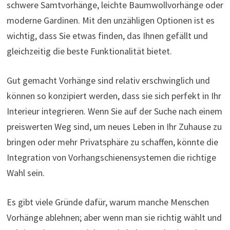
schwere Samtvorhänge, leichte Baumwollvorhänge oder
moderne Gardinen. Mit den unzähligen Optionen ist es
wichtig, dass Sie etwas finden, das Ihnen gefällt und
gleichzeitig die beste Funktionalität bietet.
Gut gemacht Vorhänge sind relativ erschwinglich und
können so konzipiert werden, dass sie sich perfekt in Ihr
Interieur integrieren. Wenn Sie auf der Suche nach einem
preiswerten Weg sind, um neues Leben in Ihr Zuhause zu
bringen oder mehr Privatsphäre zu schaffen, könnte die
Integration von Vorhangschienensystemen die richtige
Wahl sein.
Es gibt viele Gründe dafür, warum manche Menschen
Vorhänge ablehnen; aber wenn man sie richtig wählt und