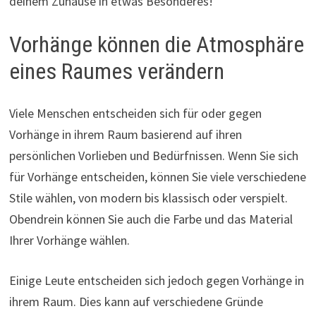
deinem Zuhause in etwas Besonderes!
Vorhänge können die Atmosphäre
eines Raumes verändern
Viele Menschen entscheiden sich für oder gegen
Vorhänge in ihrem Raum basierend auf ihren
persönlichen Vorlieben und Bedürfnissen. Wenn Sie sich
für Vorhänge entscheiden, können Sie viele verschiedene
Stile wählen, von modern bis klassisch oder verspielt.
Obendrein können Sie auch die Farbe und das Material
Ihrer Vorhänge wählen.
Einige Leute entscheiden sich jedoch gegen Vorhänge in
ihrem Raum. Dies kann auf verschiedene Gründe