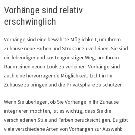
Vorhänge sind relativ
erschwinglich
Vorhänge sind eine bewährte Möglichkeit, um Ihrem
Zuhause neue Farben und Struktur zu verleihen. Sie sind
ein lebendiger und kostengünstiger Weg, um Ihrem
Raum einen neuen Look zu verleihen. Vorhänge sind
auch eine hervorragende Möglichkeit, Licht in Ihr
Zuhause zu bringen und die Privatsphäre zu schützen.
Wenn Sie überlegen, ob Sie Vorhänge in Ihr Zuhause
integrieren möchten, ist es wichtig, dass Sie die
verschiedenen Stile und Farben berücksichtigen. Es gibt
viele verschiedene Arten von Vorhängen zur Auswahl: