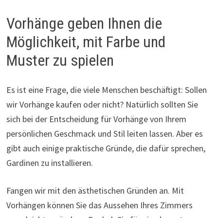
Vorhänge geben Ihnen die
Möglichkeit, mit Farbe und
Muster zu spielen
Es ist eine Frage, die viele Menschen beschäftigt: Sollen
wir Vorhänge kaufen oder nicht? Natürlich sollten Sie
sich bei der Entscheidung für Vorhänge von Ihrem
persönlichen Geschmack und Stil leiten lassen. Aber es
gibt auch einige praktische Gründe, die dafür sprechen,
Gardinen zu installieren.
Fangen wir mit den ästhetischen Gründen an. Mit
Vorhängen können Sie das Aussehen Ihres Zimmers