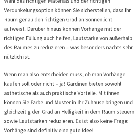
Wahl des richtigen Materials und der richtigen
Verdunkelungsoption können Sie sicherstellen, dass Ihr
Raum genau den richtigen Grad an Sonnenlicht
aufweist. Darüber hinaus können Vorhänge mit der
richtigen Füllung auch helfen, Lautstärke von außerhalb
des Raumes zu reduzieren – was besonders nachts sehr
nützlich ist.
Wenn man also entscheiden muss, ob man Vorhänge
kaufen soll oder nicht – ja! Gardinen bieten sowohl
ästhetische als auch praktische Vorteile. Mit ihnen
können Sie Farbe und Muster in Ihr Zuhause bringen und
gleichzeitig den Grad an Helligkeit in dem Raum steuern
sowie Lautstärken reduzieren. Es ist also keine Frage:
Vorhänge sind definitiv eine gute Idee!