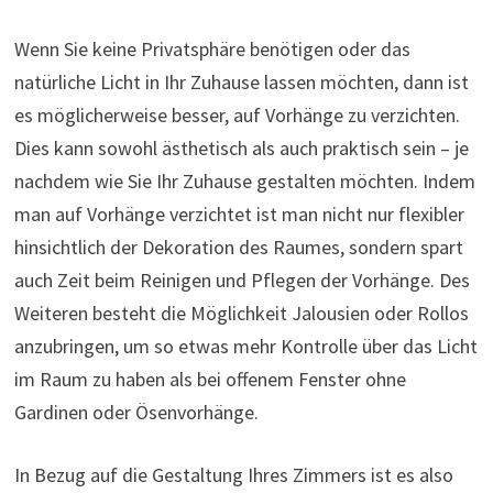
Wenn Sie keine Privatsphäre benötigen oder das
natürliche Licht in Ihr Zuhause lassen möchten, dann ist
es möglicherweise besser, auf Vorhänge zu verzichten.
Dies kann sowohl ästhetisch als auch praktisch sein – je
nachdem wie Sie Ihr Zuhause gestalten möchten. Indem
man auf Vorhänge verzichtet ist man nicht nur flexibler
hinsichtlich der Dekoration des Raumes, sondern spart
auch Zeit beim Reinigen und Pflegen der Vorhänge. Des
Weiteren besteht die Möglichkeit Jalousien oder Rollos
anzubringen, um so etwas mehr Kontrolle über das Licht
im Raum zu haben als bei offenem Fenster ohne
Gardinen oder Ösenvorhänge.
In Bezug auf die Gestaltung Ihres Zimmers ist es also