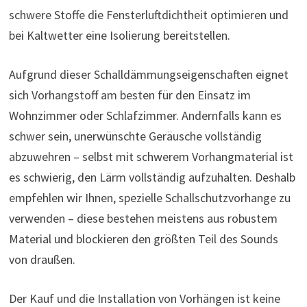
schwere Stoffe die Fensterluftdichtheit optimieren und
bei Kaltwetter eine Isolierung bereitstellen.
Aufgrund dieser Schalldämmungseigenschaften eignet
sich Vorhangstoff am besten für den Einsatz im
Wohnzimmer oder Schlafzimmer. Andernfalls kann es
schwer sein, unerwünschte Geräusche vollständig
abzuwehren – selbst mit schwerem Vorhangmaterial ist
es schwierig, den Lärm vollständig aufzuhalten. Deshalb
empfehlen wir Ihnen, spezielle Schallschutzvorhange zu
verwenden – diese bestehen meistens aus robustem
Material und blockieren den größten Teil des Sounds
von draußen.
Der Kauf und die Installation von Vorhängen ist keine