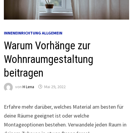
INNENEINRICHTUNG ALLGEMEIN
Warum Vorhänge zur
Wohnraumgestaltung
beitragen
von
H Lena
Mai 29, 2022
Erfahre mehr darüber, welches Material am besten für
deine Räume geeignet ist oder welche
Montageoptionen bestehen. Verwandele jeden Raum in