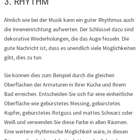
3. RHYTHM
Ähnlich wie bei der Musik kann ein guter Rhythmus auch
die Inneneinrichtung aufwerten. Der Schlüssel dazu sind
dekorative Wiederholungen, die das Auge fesseln. Die
gute Nachricht ist, dass es unendlich viele Möglichkeiten
gibt, dies zu tun.
Sie können dies zum Beispiel durch die gleichen
Oberflächen der Armaturen in Ihrer Küche und Ihrem
Bad erreichen. Entscheiden Sie sich für eine einheitliche
Oberfläche wie gebürstetes Messing, gebürstetes
Kupfer, gebürstetes Rotguss und mattes Schwarz oder
Weiß und verwenden Sie diese Farbe in allen Räumen.
Eine weitere rhythmische Möglichkeit wäre, in diesen