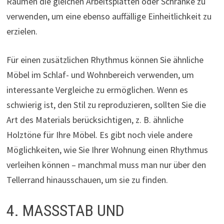
Räumen die gleichen Arbeitsplatten oder Schränke zu
verwenden, um eine ebenso auffällige Einheitlichkeit zu
erzielen.
Für einen zusätzlichen Rhythmus können Sie ähnliche
Möbel im Schlaf- und Wohnbereich verwenden, um
interessante Vergleiche zu ermöglichen. Wenn es
schwierig ist, den Stil zu reproduzieren, sollten Sie die
Art des Materials berücksichtigen, z. B. ähnliche
Holztöne für Ihre Möbel. Es gibt noch viele andere
Möglichkeiten, wie Sie Ihrer Wohnung einen Rhythmus
verleihen können – manchmal muss man nur über den
Tellerrand hinausschauen, um sie zu finden.
4. MASSSTAB UND