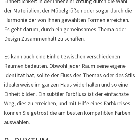
Einheitlichkeit in der Inneneinrichtung durch die Wahl
der Materialien, der Möbelgrößen oder sogar durch die
Harmonie der von Ihnen gewählten Formen erreichen.
Es geht darum, durch ein gemeinsames Thema oder
Design Zusammenhalt zu schaffen.
Es kann auch eine Einheit zwischen verschiedenen
Räumen bedeuten. Obwohl jeder Raum seine eigene
Identität hat, sollte der Fluss des Themas oder des Stils
idealerweise im ganzen Haus widerhallen und so eine
Einheit bilden. Ein subtiler Farbfluss ist der einfachste
Weg, dies zu erreichen, und mit Hilfe eines Farbkreises
können Sie getrost die am besten kompatiblen Farben
auswählen.