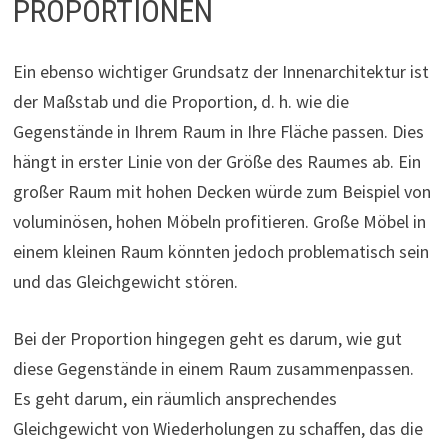
PROPORTIONEN
Ein ebenso wichtiger Grundsatz der Innenarchitektur ist
der Maßstab und die Proportion, d. h. wie die
Gegenstände in Ihrem Raum in Ihre Fläche passen. Dies
hängt in erster Linie von der Größe des Raumes ab. Ein
großer Raum mit hohen Decken würde zum Beispiel von
voluminösen, hohen Möbeln profitieren. Große Möbel in
einem kleinen Raum könnten jedoch problematisch sein
und das Gleichgewicht stören.
Bei der Proportion hingegen geht es darum, wie gut
diese Gegenstände in einem Raum zusammenpassen.
Es geht darum, ein räumlich ansprechendes
Gleichgewicht von Wiederholungen zu schaffen, das die