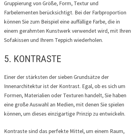
Gruppierung von Größe, Form, Textur und
Farbelementen berücksichtigt. Bei der Farbproportion
können Sie zum Beispiel eine auffällige Farbe, die in
einem gerahmten Kunstwerk verwendet wird, mit Ihren
Sofakissen und Ihrem Teppich wiederholen.
5. KONTRASTE
Einer der stärksten der sieben Grundsätze der
Innenarchitektur ist der Kontrast. Egal, ob es sich um
Formen, Materialien oder Texturen handelt, Sie haben
eine große Auswahl an Medien, mit denen Sie spielen
können, um dieses einzigartige Prinzip zu entwickeln.
Kontraste sind das perfekte Mittel, um einem Raum,