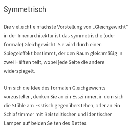
Symmetrisch
Die vielleicht einfachste Vorstellung von „Gleichgewicht“
in der Innenarchitektur ist das symmetrische (oder
formale) Gleichgewicht. Sie wird durch einen
Spiegeleffekt bestimmt, der den Raum gleichmäßig in
zwei Hälften teilt, wobei jede Seite die andere
widerspiegelt.
Um sich die Idee des formalen Gleichgewichts
vorzustellen, denken Sie an ein Esszimmer, in dem sich
die Stühle am Esstisch gegenüberstehen, oder an ein
Schlafzimmer mit Beistelltischen und identischen
Lampen auf beiden Seiten des Bettes.