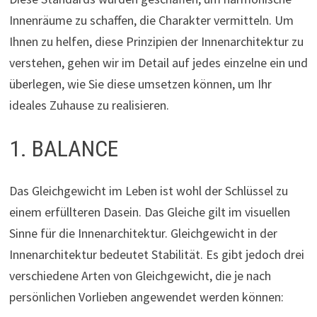
Innenräume zu schaffen, die Charakter vermitteln. Um
Ihnen zu helfen, diese Prinzipien der Innenarchitektur zu
verstehen, gehen wir im Detail auf jedes einzelne ein und
überlegen, wie Sie diese umsetzen können, um Ihr
ideales Zuhause zu realisieren.
1. BALANCE
Das Gleichgewicht im Leben ist wohl der Schlüssel zu
einem erfüllteren Dasein. Das Gleiche gilt im visuellen
Sinne für die Innenarchitektur. Gleichgewicht in der
Innenarchitektur bedeutet Stabilität. Es gibt jedoch drei
verschiedene Arten von Gleichgewicht, die je nach
persönlichen Vorlieben angewendet werden können: