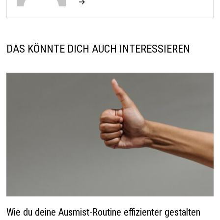
→
DAS KÖNNTE DICH AUCH INTERESSIEREN
Wie du deine Ausmist-Routine effizienter gestalten