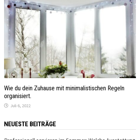
Wie du dein Zuhause mit minimalistischen Regeln
organisiert.
Juli 6, 2022
NEUESTE BEITRÄGE