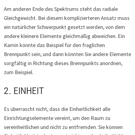
Am anderen Ende des Spektrums steht das radiale
Gleichgewicht. Bei diesem komplizierteren Ansatz muss
ein natürlicher Schwerpunkt gesetzt werden, von dem
andere kleinere Elemente gleichmäßig abweichen. Ein
Kamin könnte das Beispiel für den fraglichen
Brennpunkt sein, und dann könnten Sie andere Elemente
sorgfältig in Richtung dieses Brennpunkts anordnen,
zum Beispiel.
2. EINHEIT
Es überrascht nicht, dass die Einheitlichkeit alle
Einrichtungselemente vereint, um den Raum zu
vereinheitlichen und nicht zu entfremden. Sie können