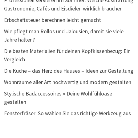
Professionell servieren im Sommer: Welche Ausstattung
Gastronomie, Cafés und Eisdielen wirklich brauchen
Erbschaftsteuer berechnen leicht gemacht
Wie pflegt man Rollos und Jalousien, damit sie viele
Jahre halten?
Die besten Materialien für deinen Kopfkissenbezug: Ein
Vergleich
Die Küche – das Herz des Hauses – Ideen zur Gestaltung
Wohnräume aller Art hochwertig und modern gestalten
Stylische Badaccessoires » Deine Wohlfühloase
gestalten
Fensterfräser: So wählen Sie das richtige Werkzeug aus