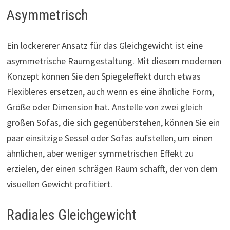
Asymmetrisch
Ein lockererer Ansatz für das Gleichgewicht ist eine
asymmetrische Raumgestaltung. Mit diesem modernen
Konzept können Sie den Spiegeleffekt durch etwas
Flexibleres ersetzen, auch wenn es eine ähnliche Form,
Größe oder Dimension hat. Anstelle von zwei gleich
großen Sofas, die sich gegenüberstehen, können Sie ein
paar einsitzige Sessel oder Sofas aufstellen, um einen
ähnlichen, aber weniger symmetrischen Effekt zu
erzielen, der einen schrägen Raum schafft, der von dem
visuellen Gewicht profitiert.
Radiales Gleichgewicht