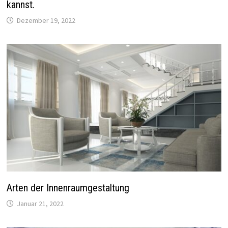
kannst.
Dezember 19, 2022
Arten der Innenraumgestaltung
Januar 21, 2022