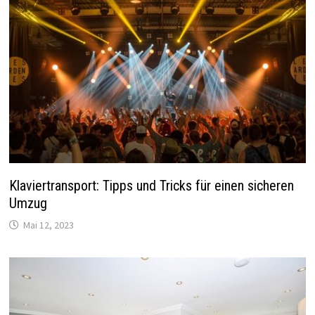
Klaviertransport: Tipps und Tricks für einen sicheren
Umzug
Mai 12, 2023