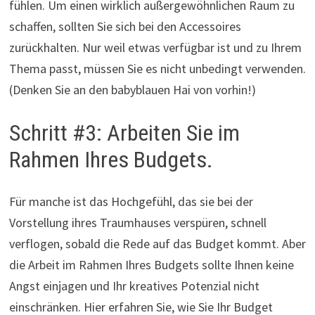
fühlen. Um einen wirklich außergewöhnlichen Raum zu
schaffen, sollten Sie sich bei den Accessoires
zurückhalten. Nur weil etwas verfügbar ist und zu Ihrem
Thema passt, müssen Sie es nicht unbedingt verwenden.
(Denken Sie an den babyblauen Hai von vorhin!)
Schritt #3: Arbeiten Sie im
Rahmen Ihres Budgets.
Für manche ist das Hochgefühl, das sie bei der
Vorstellung ihres Traumhauses verspüren, schnell
verflogen, sobald die Rede auf das Budget kommt. Aber
die Arbeit im Rahmen Ihres Budgets sollte Ihnen keine
Angst einjagen und Ihr kreatives Potenzial nicht
einschränken. Hier erfahren Sie, wie Sie Ihr Budget