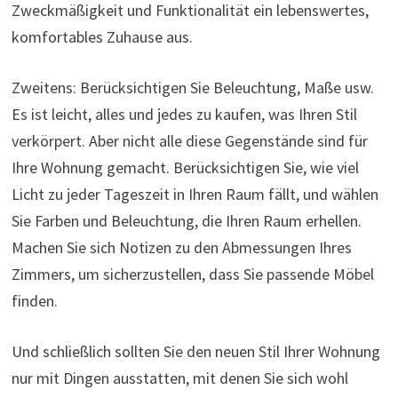
Zweckmäßigkeit und Funktionalität ein lebenswertes,
komfortables Zuhause aus.
Zweitens: Berücksichtigen Sie Beleuchtung, Maße usw.
Es ist leicht, alles und jedes zu kaufen, was Ihren Stil
verkörpert. Aber nicht alle diese Gegenstände sind für
Ihre Wohnung gemacht. Berücksichtigen Sie, wie viel
Licht zu jeder Tageszeit in Ihren Raum fällt, und wählen
Sie Farben und Beleuchtung, die Ihren Raum erhellen.
Machen Sie sich Notizen zu den Abmessungen Ihres
Zimmers, um sicherzustellen, dass Sie passende Möbel
finden.
Und schließlich sollten Sie den neuen Stil Ihrer Wohnung
nur mit Dingen ausstatten, mit denen Sie sich wohl