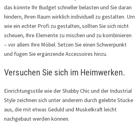
das könnte Ihr Budget schneller belasten und Sie daran
hindern, Ihren Raum wirklich individuell zu gestalten. Um
wie ein echter Profi zu gestalten, sollten Sie sich nicht
scheuen, Ihre Elemente zu mischen und zu kombinieren
– vor allem Ihre Möbel. Setzen Sie einen Schwerpunkt
und fügen Sie ergänzende Accessoires hinzu.
Versuchen Sie sich im Heimwerken.
Einrichtungsstile wie der Shabby Chic und der Industrial
Style zeichnen sich unter anderem durch gelebte Stücke
aus, die mit etwas Geduld und Muskelkraft leicht
nachgebaut werden können.