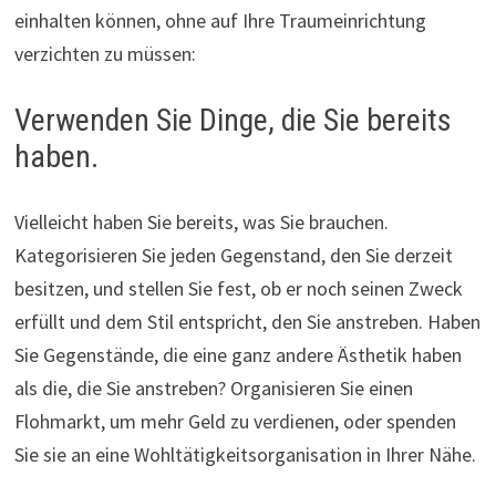
einhalten können, ohne auf Ihre Traumeinrichtung
verzichten zu müssen:
Verwenden Sie Dinge, die Sie bereits
haben.
Vielleicht haben Sie bereits, was Sie brauchen.
Kategorisieren Sie jeden Gegenstand, den Sie derzeit
besitzen, und stellen Sie fest, ob er noch seinen Zweck
erfüllt und dem Stil entspricht, den Sie anstreben. Haben
Sie Gegenstände, die eine ganz andere Ästhetik haben
als die, die Sie anstreben? Organisieren Sie einen
Flohmarkt, um mehr Geld zu verdienen, oder spenden
Sie sie an eine Wohltätigkeitsorganisation in Ihrer Nähe.