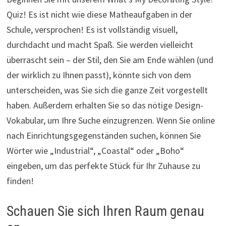
Quiz! Es ist nicht wie diese Matheaufgaben in der
Schule, versprochen! Es ist vollständig visuell,
durchdacht und macht Spaß. Sie werden vielleicht
überrascht sein – der Stil, den Sie am Ende wählen (und
der wirklich zu Ihnen passt), könnte sich von dem
unterscheiden, was Sie sich die ganze Zeit vorgestellt
haben. Außerdem erhalten Sie so das nötige Design-
Vokabular, um Ihre Suche einzugrenzen. Wenn Sie online
nach Einrichtungsgegenständen suchen, können Sie
Wörter wie „Industrial“, „Coastal“ oder „Boho“
eingeben, um das perfekte Stück für Ihr Zuhause zu
finden!
Schauen Sie sich Ihren Raum genau