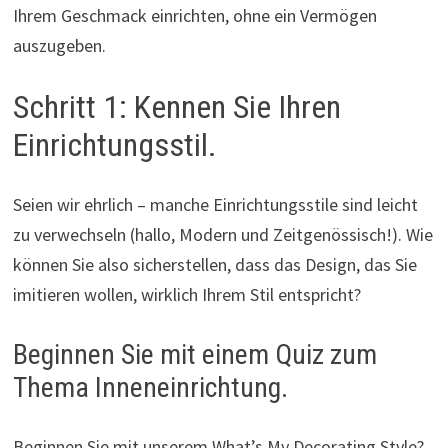
Ihrem Geschmack einrichten, ohne ein Vermögen
auszugeben.
Schritt 1: Kennen Sie Ihren
Einrichtungsstil.
Seien wir ehrlich – manche Einrichtungsstile sind leicht
zu verwechseln (hallo, Modern und Zeitgenössisch!). Wie
können Sie also sicherstellen, dass das Design, das Sie
imitieren wollen, wirklich Ihrem Stil entspricht?
Beginnen Sie mit einem Quiz zum
Thema Inneneinrichtung.
Beginnen Sie mit unserem What’s My Decorating Style?