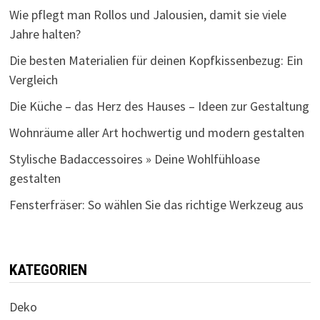
Wie pflegt man Rollos und Jalousien, damit sie viele
Jahre halten?
Die besten Materialien für deinen Kopfkissenbezug: Ein
Vergleich
Die Küche – das Herz des Hauses – Ideen zur Gestaltung
Wohnräume aller Art hochwertig und modern gestalten
Stylische Badaccessoires » Deine Wohlfühloase
gestalten
Fensterfräser: So wählen Sie das richtige Werkzeug aus
KATEGORIEN
Deko