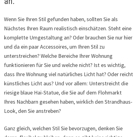
an.
Wenn Sie Ihren Stil gefunden haben, sollten Sie als
Nächstes Ihren Raum realistisch einschätzen. Steht eine
komplette Umgestaltung an? Oder brauchen Sie nur hier
und da ein paar Accessoires, um Ihren Stil zu
unterstreichen? Welche Bereiche Ihrer Wohnung
funktionieren für Sie und welche nicht? Ist es wichtig,
dass Ihre Wohnung viel natürliches Licht hat? Oder reicht
künstliches Licht aus? Und vor allem: Unterstreicht die
riesige blaue Hai-Statue, die Sie auf dem Flohmarkt
Ihres Nachbarn gesehen haben, wirklich den Strandhaus-
Look, den Sie anstreben?
Ganz gleich, welchen Stil Sie bevorzugen, denken Sie