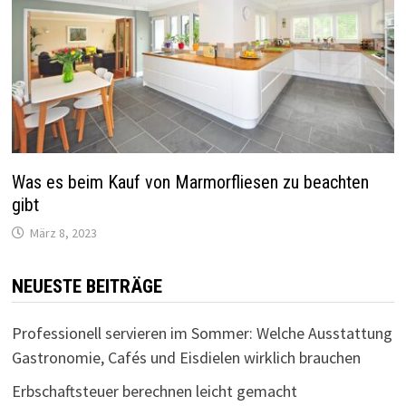
Was es beim Kauf von Marmorfliesen zu beachten
gibt
März 8, 2023
NEUESTE BEITRÄGE
Professionell servieren im Sommer: Welche Ausstattung
Gastronomie, Cafés und Eisdielen wirklich brauchen
Erbschaftsteuer berechnen leicht gemacht