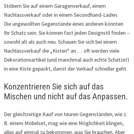
Stöbern Sie auf einem Garagenverkauf, einem
Nachlassverkauf oder in einem Secondhand-Laden.
Die ungewollten Gegenstände eines anderen könnten
Ihr Schatz sein. Sie können fast jeden Designstil finden –
sowohl alt als auch neu. Schauen Sie sich bei einem
Nachlassverkauf die „Kisten“ an … oft werden viele
Dekorationsartikel (und manchmal auch echte Schätze!)
in eine Kiste gepackt, damit der Verkauf schneller geht.
Konzentrieren Sie sich auf das
Mischen und nicht auf das Anpassen.
Der gleichzeitige Kauf von teuren Gegenständen, wie z.
B. einem Möbelset, mag wie eine Möglichkeit klingen,
alles auf einmal zu bekommen, was Sie brauchen. Aber