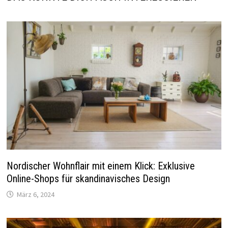
Nordischer Wohnflair mit einem Klick: Exklusive
Online-Shops für skandinavisches Design
März 6, 2024