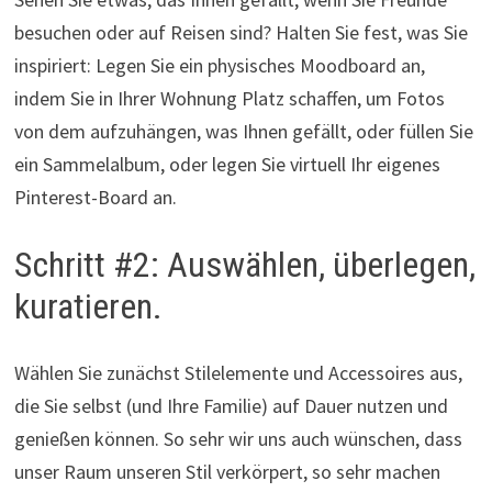
besuchen oder auf Reisen sind? Halten Sie fest, was Sie
inspiriert: Legen Sie ein physisches Moodboard an,
indem Sie in Ihrer Wohnung Platz schaffen, um Fotos
von dem aufzuhängen, was Ihnen gefällt, oder füllen Sie
ein Sammelalbum, oder legen Sie virtuell Ihr eigenes
Pinterest-Board an.
Schritt #2: Auswählen, überlegen,
kuratieren.
Wählen Sie zunächst Stilelemente und Accessoires aus,
die Sie selbst (und Ihre Familie) auf Dauer nutzen und
genießen können. So sehr wir uns auch wünschen, dass
unser Raum unseren Stil verkörpert, so sehr machen