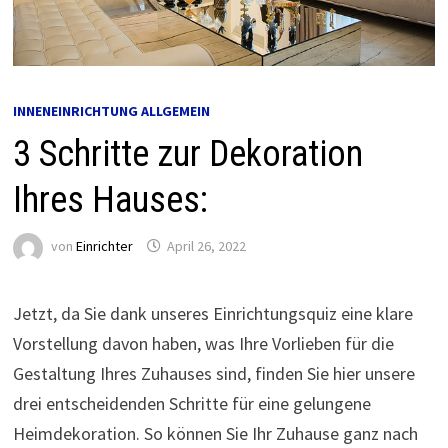
INNENEINRICHTUNG ALLGEMEIN
3 Schritte zur Dekoration
Ihres Hauses:
von
Einrichter
April 26, 2022
Jetzt, da Sie dank unseres Einrichtungsquiz eine klare
Vorstellung davon haben, was Ihre Vorlieben für die
Gestaltung Ihres Zuhauses sind, finden Sie hier unsere
drei entscheidenden Schritte für eine gelungene
Heimdekoration. So können Sie Ihr Zuhause ganz nach