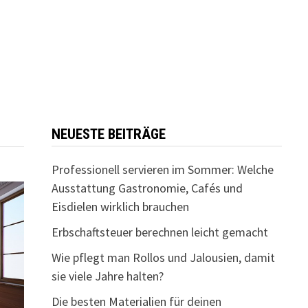
NEUESTE BEITRÄGE
Professionell servieren im Sommer: Welche
Ausstattung Gastronomie, Cafés und
Eisdielen wirklich brauchen
Erbschaftsteuer berechnen leicht gemacht
Wie pflegt man Rollos und Jalousien, damit
sie viele Jahre halten?
Die besten Materialien für deinen