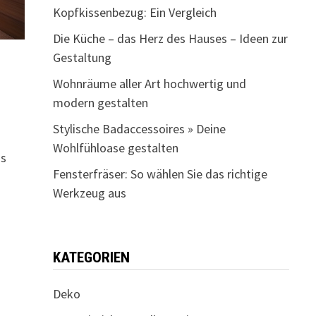
Kopfkissenbezug: Ein Vergleich
Die Küche – das Herz des Hauses – Ideen zur
Gestaltung
Wohnräume aller Art hochwertig und
modern gestalten
Stylische Badaccessoires » Deine
Wohlfühloase gestalten
as
Fensterfräser: So wählen Sie das richtige
Werkzeug aus
KATEGORIEN
Deko