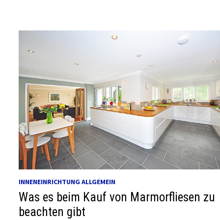
INNENEINRICHTUNG ALLGEMEIN
Was es beim Kauf von Marmorfliesen zu
beachten gibt