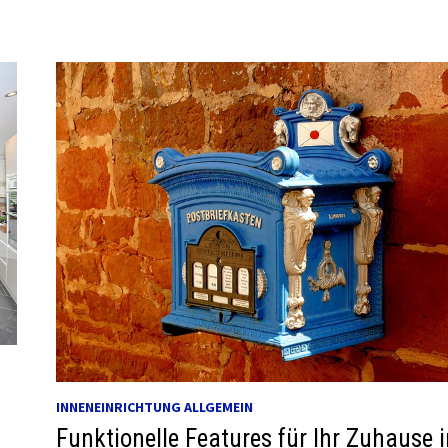
INNENEINRICHTUNG ALLGEMEIN
Funktionelle Features für Ihr Zuhause 