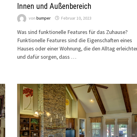
Innen und Außenbereich
von
bumper
Februar 10, 2023
Was sind funktionelle Features für das Zuhause?
Funktionelle Features sind die Eigenschaften eines
Hauses oder einer Wohnung, die den Alltag erleichte
und dafür sorgen, dass …