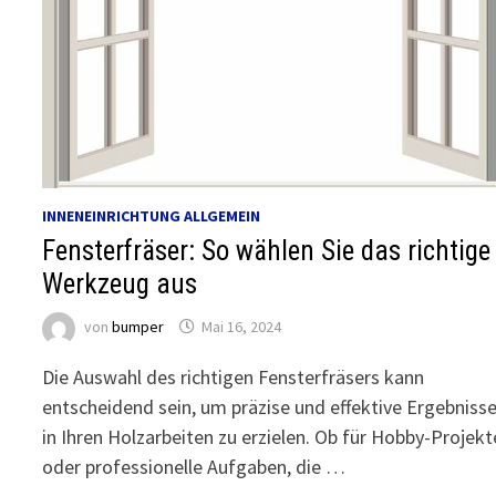
INNENEINRICHTUNG ALLGEMEIN
Fensterfräser: So wählen Sie das richtige
Werkzeug aus
von
bumper
Mai 16, 2024
Die Auswahl des richtigen Fensterfräsers kann
entscheidend sein, um präzise und effektive Ergebniss
in Ihren Holzarbeiten zu erzielen. Ob für Hobby-Projekt
oder professionelle Aufgaben, die …